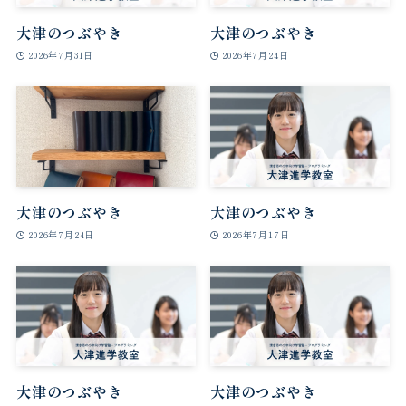
大津のつぶやき
大津のつぶやき
2026年7月31日
2026年7月24日
大津のつぶやき
大津のつぶやき
2026年7月24日
2026年7月17日
大津のつぶやき
大津のつぶやき