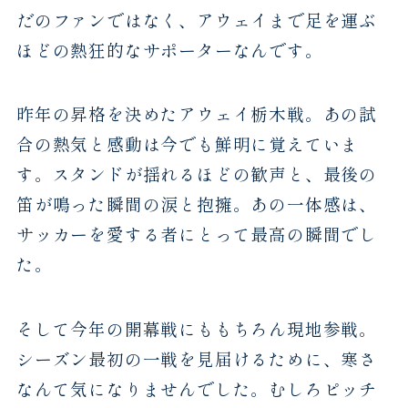
だのファンではなく、アウェイまで足を運ぶ
ほどの熱狂的なサポーターなんです。
昨年の昇格を決めたアウェイ栃木戦。あの試
合の熱気と感動は今でも鮮明に覚えていま
す。スタンドが揺れるほどの歓声と、最後の
笛が鳴った瞬間の涙と抱擁。あの一体感は、
サッカーを愛する者にとって最高の瞬間でし
た。
そして今年の開幕戦にももちろん現地参戦。
シーズン最初の一戦を見届けるために、寒さ
なんて気になりませんでした。むしろピッチ