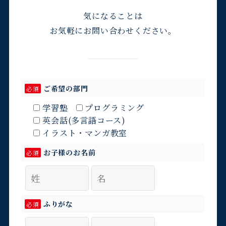
気になることは
お気軽にお問い合わせください。
ご希望の部門
必須
学習塾
プログラミング
英会話(多言語コース)
イラスト・マンガ教室
お子様のお名前
必須
ふりがな
必須