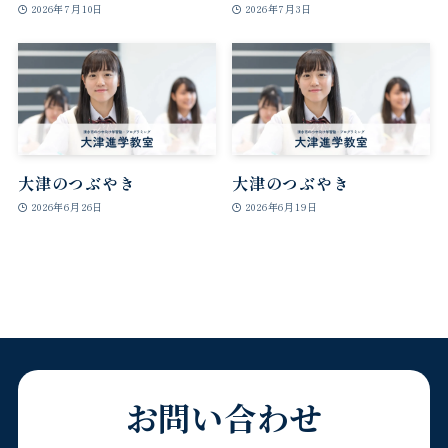
2026年7月10日
2026年7月3日
大津のつぶやき
大津のつぶやき
2026年6月26日
2026年6月19日
お問い合わせ