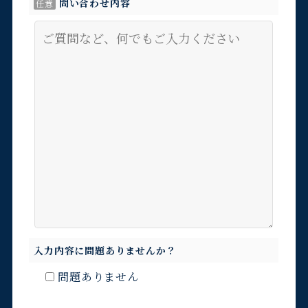
問い合わせ内容
任意
入力内容に問題ありませんか？
問題ありません