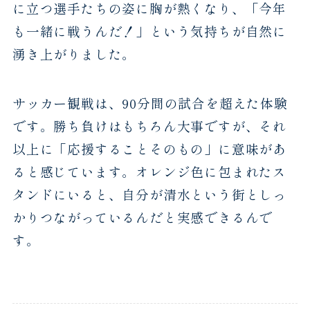
に立つ選手たちの姿に胸が熱くなり、「今年
も一緒に戦うんだ！」という気持ちが自然に
湧き上がりました。
サッカー観戦は、90分間の試合を超えた体験
です。勝ち負けはもちろん大事ですが、それ
以上に「応援することそのもの」に意味があ
ると感じています。オレンジ色に包まれたス
タンドにいると、自分が清水という街としっ
かりつながっているんだと実感できるんで
す。