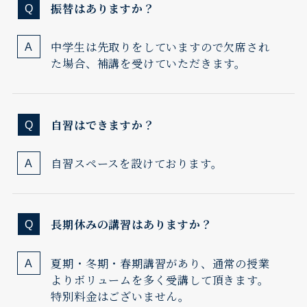
振替はありますか？
中学生は先取りをしていますので欠席され
た場合、補講を受けていただきます。
自習はできますか？
自習スペースを設けております。
長期休みの講習はありますか？
夏期・冬期・春期講習があり、通常の授業
よりボリュームを多く受講して頂きます。
特別料金はございません。