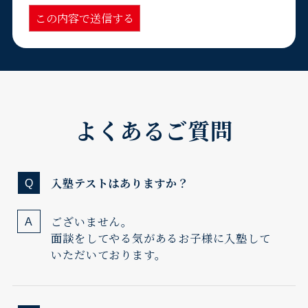
よくあるご質問
入塾テストはありますか？
ございません。
面談をしてやる気があるお子様に入塾して
いただいております。