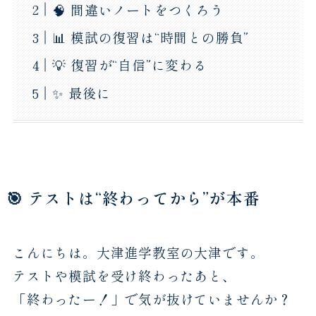
🧠 間違いノートをつくろう
📊 模試の復習は“時間との勝負”
💡 復習が“自信”に変わる
✨ 最後に
🎯 テストは“終わってから”が本番
こんにちは。大津進学教室の大津です。
テストや模試を受け終わったあと、
「終わったー！」で気が抜けていませんか？