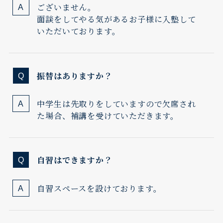
ございません。
面談をしてやる気があるお子様に入塾して
いただいております。
振替はありますか？
中学生は先取りをしていますので欠席され
た場合、補講を受けていただきます。
自習はできますか？
自習スペースを設けております。