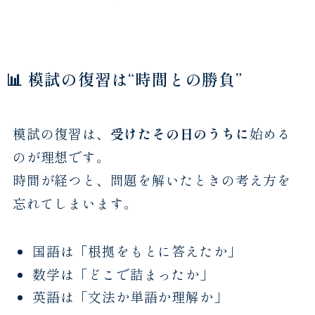
📊 模試の復習は“時間との勝負”
模試の復習は、
受けたその日のうちに
始める
のが理想です。
時間が経つと、問題を解いたときの考え方を
忘れてしまいます。
国語は「根拠をもとに答えたか」
数学は「どこで詰まったか」
英語は「文法か単語か理解か」