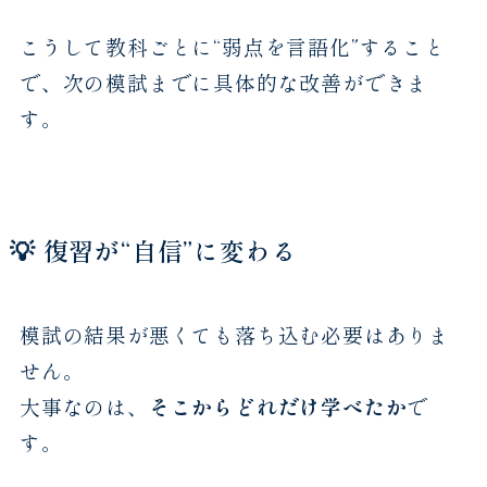
こうして教科ごとに“弱点を言語化”すること
で、次の模試までに具体的な改善ができま
す。
💡 復習が“自信”に変わる
模試の結果が悪くても落ち込む必要はありま
せん。
大事なのは、
そこからどれだけ学べたか
で
す。