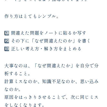
作り方はとてもシンプル。
1️⃣ 間違えた問題をノートに貼るか写す
2️⃣ その下に「なぜ間違えたのか」を書く
3️⃣ 正しい考え方・解き方をまとめる
大事なのは、「なぜ間違えたか」を自分で分
析すること。
計算ミスなのか、知識不足なのか、思い込み
なのか。
原因をはっきりさせることで、次に同じミス
をしなくなります。