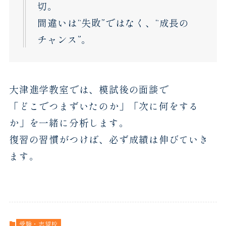
切。
間違いは“失敗”ではなく、“成長の
チャンス”。
大津進学教室では、模試後の面談で
「どこでつまずいたのか」「次に何をする
か」を一緒に分析します。
復習の習慣がつけば、必ず成績は伸びていき
ます。
受験・志望校