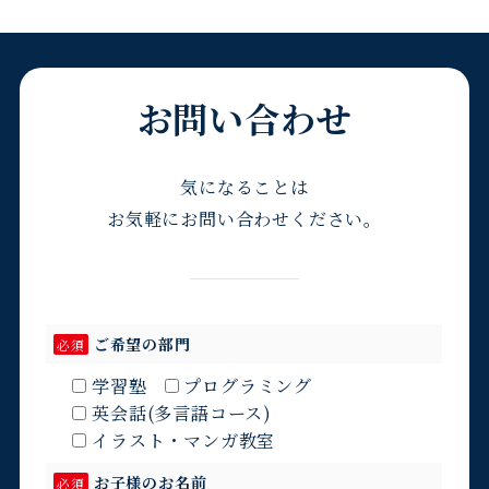
お問い合わせ
気になることは
お気軽にお問い合わせください。
ご希望の部門
必須
学習塾
プログラミング
英会話(多言語コース)
イラスト・マンガ教室
お子様のお名前
必須