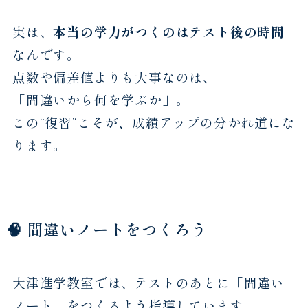
実は、
本当の学力がつくのはテスト後の時間
なんです。
点数や偏差値よりも大事なのは、
「間違いから何を学ぶか」。
この“復習”こそが、成績アップの分かれ道にな
ります。
🧠 間違いノートをつくろう
大津進学教室では、テストのあとに「間違い
ノート」をつくるよう指導しています。