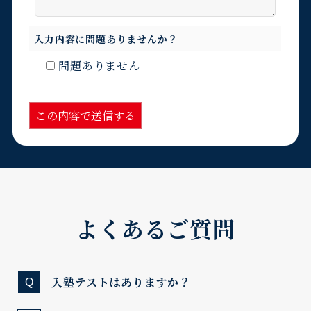
入力内容に問題ありませんか？
問題ありません
よくあるご質問
入塾テストはありますか？