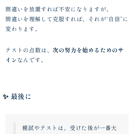
間違いを放置すれば不安になりますが、
間違いを理解して克服すれば、それが“自信”に
変わります。
テストの点数は、
次の努力を始めるためのサ
イン
なんです。
✨ 最後に
模試やテストは、受けた後が一番大