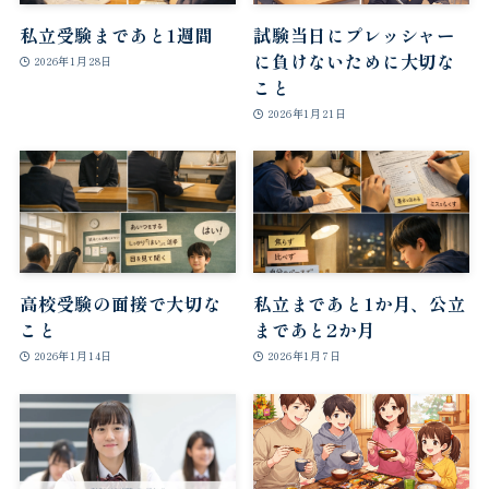
私立受験まであと1週間
試験当日にプレッシャー
に負けないために大切な
2026年1月28日
こと
2026年1月21日
高校受験の面接で大切な
私立まであと1か月、公立
こと
まであと2か月
2026年1月14日
2026年1月7日