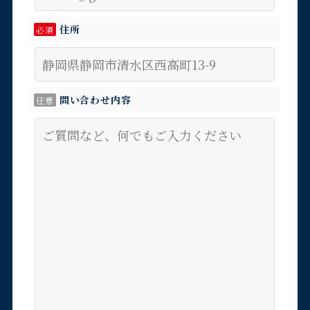
住所
必須
問い合わせ内容
任意