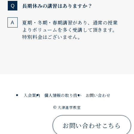
長期休みの講習はありますか？
夏期・冬期・春期講習があり、通常の授業
よりボリュームを多く受講して頂きます。
特別料金はございません。
入会案内
個人情報の取り扱い
お問い合わせ
©
大津進学教室
お問い合わせこちら