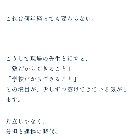
これは何年経っても変わらない。
こうして現場の先生と話すと、
「塾だからできること」
「学校だからできること」
その境目が、少しずつ溶けてきている気がし
ます。
対立じゃなく、
分担と連携の時代。