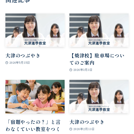
大津のつぶやき
【焼津校】駐車場につい
てのご案内
2026年5月15日
2026年3月3日
「宿題やったの？」と言
大津のつぶやき
わなくていい教室をつく
2026年2月13日