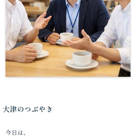
大津のつぶやき
今日は、