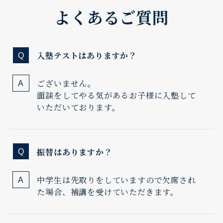
よくあるご質問
入塾テストはありますか？
ございません。
面談をしてやる気があるお子様に入塾して
いただいております。
振替はありますか？
中学生は先取りをしていますので欠席され
た場合、補講を受けていただきます。