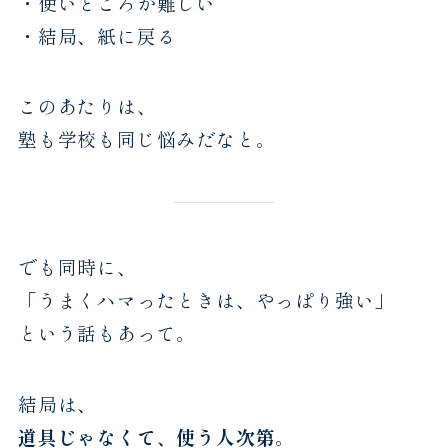
・使いどころが難しい
・結局、紙に戻る
このあたりは、
塾も学校も同じ悩みだなと。
でも同時に、
「うまくハマったときは、やっぱり強い」
という話もあって。
結局は、
道具じゃなくて、使う人次第
。