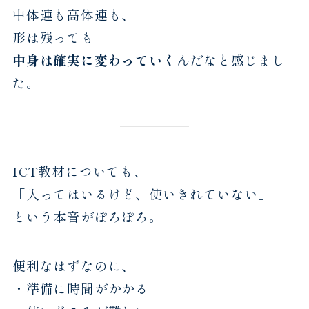
中体連も高体連も、
形は残っても
中身は確実に変わっていく
んだなと感じまし
た。
ICT教材についても、
「入ってはいるけど、使いきれていない」
という本音がぽろぽろ。
便利なはずなのに、
・準備に時間がかかる