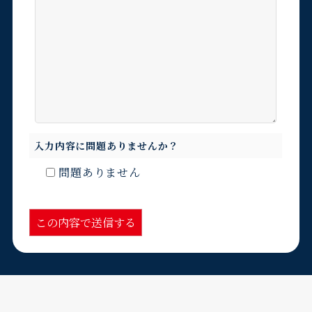
入力内容に問題ありませんか？
問題ありません