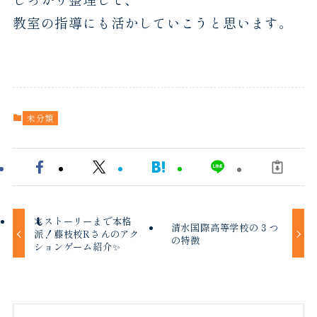
教室の指導にも活かしていこうと思います。
未分類
🦎ストーリーまで本格
清水国際高等学校の３つ
派！藤枝校Rさんのアク
の特徴
ションゲーム紹介✨