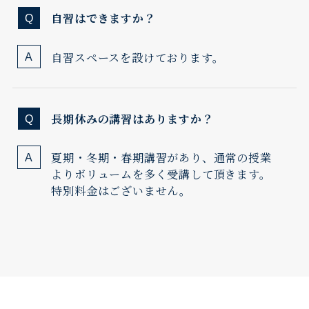
自習はできますか？
自習スペースを設けております。
長期休みの講習はありますか？
夏期・冬期・春期講習があり、通常の授業
よりボリュームを多く受講して頂きます。
特別料金はございません。