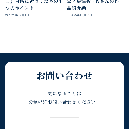
と】合格に近づくための3
公！焼津校・Nさんの作
つのポイント
品紹介🎮
2025年12月1日
2025年11月13日
お問い合わせ
気になることは
お気軽にお問い合わせください。