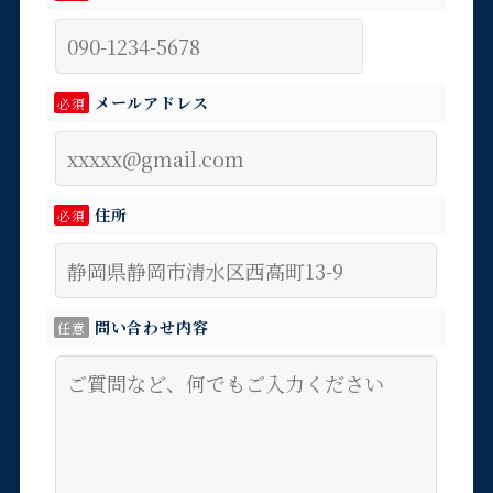
メールアドレス
必須
住所
必須
問い合わせ内容
任意