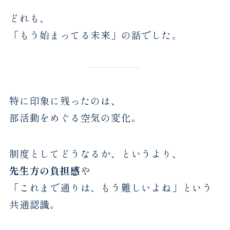
どれも、
「もう始まってる未来」の話でした。
特に印象に残ったのは、
部活動をめぐる空気の変化。
制度としてどうなるか、というより、
先生方の負担感
や
「これまで通りは、もう難しいよね」という
共通認識。