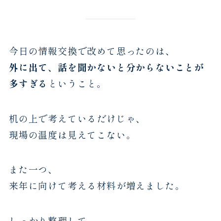
今日の情報交換で改めて思ったのは、
外に出て、話を聞かないと分からないことが
多すぎる
ということ。
机の上で考えているだけじゃ、
現場の温度は見えてこない。
また一つ、
来年に向けて考える材料が増えました。
しっかり整理して、